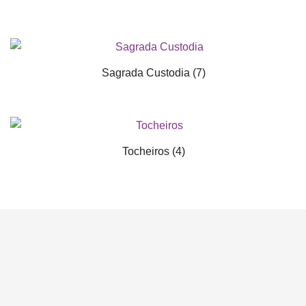
Sagrada Custodia
(7)
Tocheiros
(4)