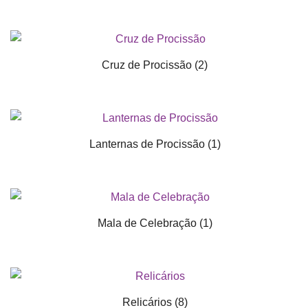
Cruz de Procissão
(2)
Lanternas de Procissão
(1)
Mala de Celebração
(1)
Relicários
(8)