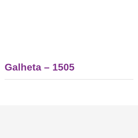
Galheta – 1505