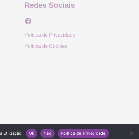
Redes Sociais
Facebook
Politica de Privacidade
Politica de Cookies
 utilização.
Ok
Não
Politica de Privacidade