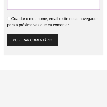
Guardar o meu nome, email e site neste navegador
para a próxima vez que eu comentar.