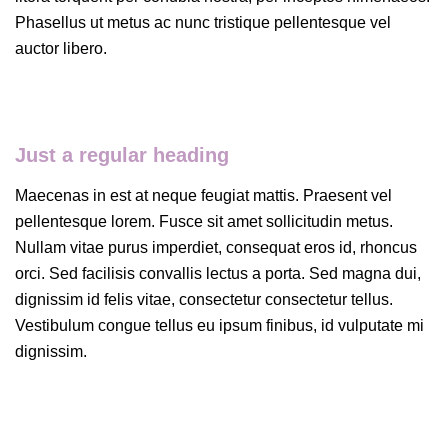
Phasellus ut metus ac nunc tristique pellentesque vel
auctor libero.
Just a regular heading
Maecenas in est at neque feugiat mattis. Praesent vel
pellentesque lorem. Fusce sit amet sollicitudin metus.
Nullam vitae purus imperdiet, consequat eros id, rhoncus
orci. Sed facilisis convallis lectus a porta. Sed magna dui,
dignissim id felis vitae, consectetur consectetur tellus.
Vestibulum congue tellus eu ipsum finibus, id vulputate mi
dignissim.