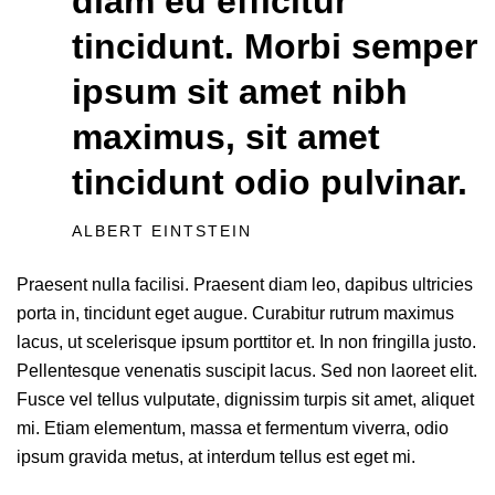
diam eu efficitur
tincidunt. Morbi semper
ipsum sit amet nibh
maximus, sit amet
tincidunt odio pulvinar.
ALBERT EINTSTEIN
Praesent nulla facilisi. Praesent diam leo, dapibus ultricies
porta in, tincidunt eget augue. Curabitur rutrum maximus
lacus, ut scelerisque ipsum porttitor et. In non fringilla justo.
Pellentesque venenatis suscipit lacus. Sed non laoreet elit.
Fusce vel tellus vulputate, dignissim turpis sit amet, aliquet
mi. Etiam elementum, massa et fermentum viverra, odio
ipsum gravida metus, at interdum tellus est eget mi.