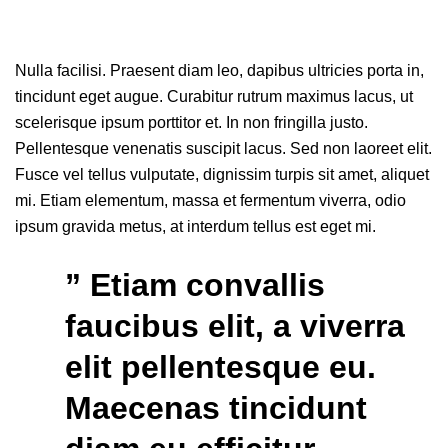
Nulla facilisi. Praesent diam leo, dapibus ultricies porta in,
tincidunt eget augue. Curabitur rutrum maximus lacus, ut
scelerisque ipsum porttitor et. In non fringilla justo.
Pellentesque venenatis suscipit lacus. Sed non laoreet elit.
Fusce vel tellus vulputate, dignissim turpis sit amet, aliquet
mi. Etiam elementum, massa et fermentum viverra, odio
ipsum gravida metus, at interdum tellus est eget mi.
” Etiam convallis
faucibus elit, a viverra
elit pellentesque eu.
Maecenas tincidunt