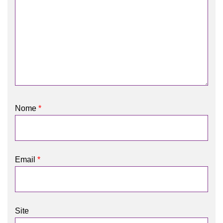
Nome
*
Email
*
Site