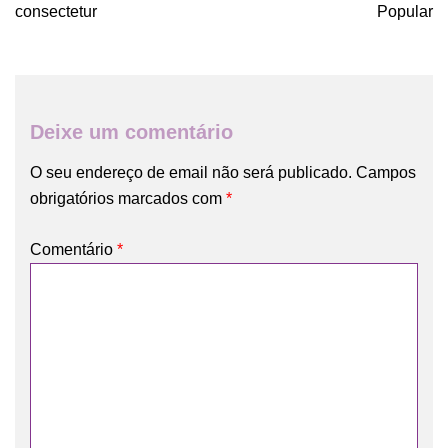
artigos
consectetur
Popular
Deixe um comentário
O seu endereço de email não será publicado.
Campos
obrigatórios marcados com
*
Comentário
*