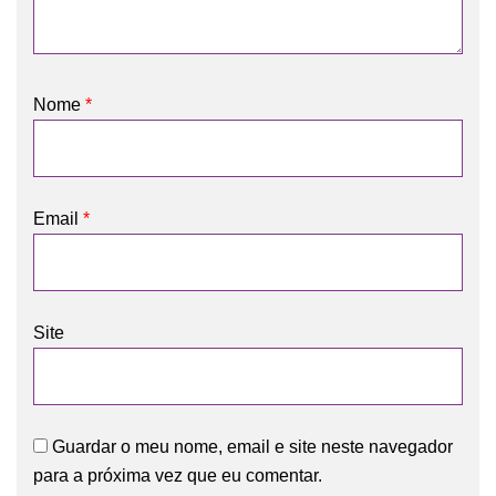
Nome
*
Email
*
Site
Guardar o meu nome, email e site neste navegador
para a próxima vez que eu comentar.