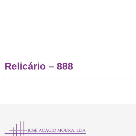
Relicário – 888