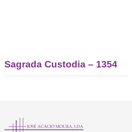
Sagrada Custodia – 1354